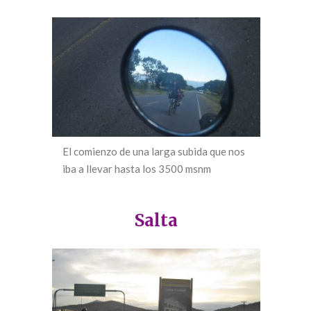
El comienzo de una larga subida que nos
iba a llevar hasta los 3500 msnm
Salta