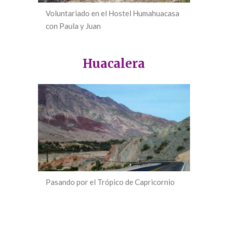
Voluntariado en el Hostel Humahuacasa
con Paula y Juan
Huacalera
Pasando por el Trópico de Capricornio