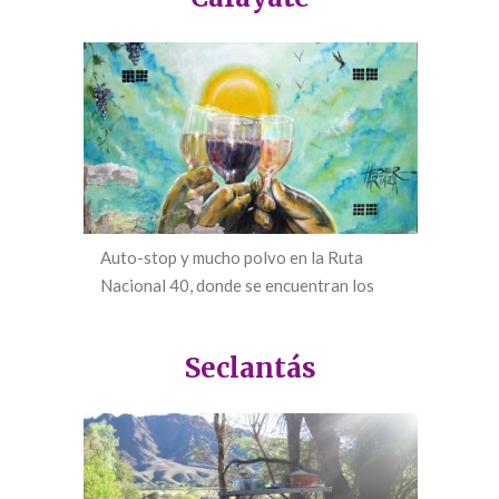
Auto-stop y mucho polvo en la Ruta
Nacional 40, donde se encuentran los
viñedos más altos del mundo
Seclantás