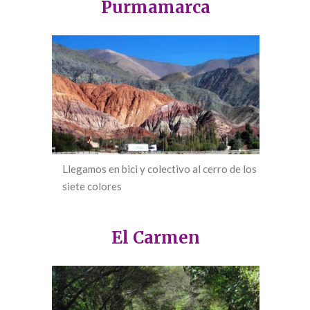
Purmamarca
Llegamos en bici y colectivo al cerro de los
siete colores
El Carmen