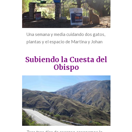
Una semana y media cuidando dos gatos,
plantas y el espacio de Martina y Johan
Subiendo la Cuesta del
Obispo