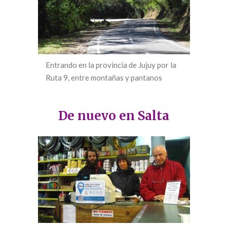
Entrando en la provincia de Jujuy por la
Ruta 9, entre montañas y pantanos
De nuevo en Salta