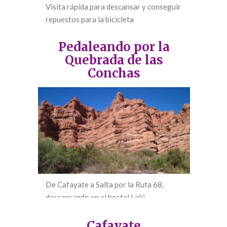
Visita rápida para descansar y conseguir
repuestos para la bicicleta
Pedaleando por la
Quebrada de las
Conchas
De Cafayate a Salta por la Ruta 68,
descansando en el hostal Loki
Cafayate