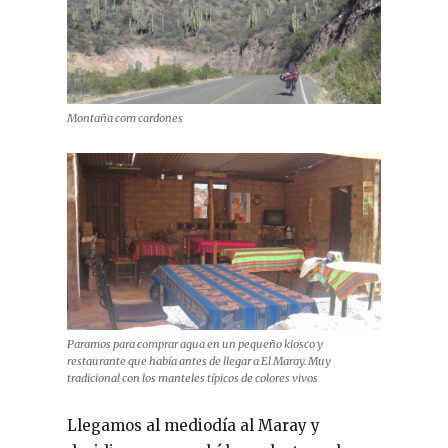
Montaña com cardones
Paramos para comprar agua en un pequeño kiosco y
restaurante que había antes de llegar a El Maray. Muy
tradicional con los manteles típicos de colores vivos
Llegamos al mediodía al Maray y