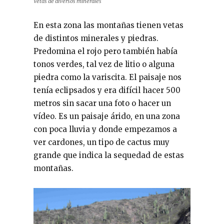
Vetas de diversos minerales
En esta zona las montañas tienen vetas
de distintos minerales y piedras.
Predomina el rojo pero también había
tonos verdes, tal vez de litio o alguna
piedra como la variscita. El paisaje nos
tenía eclipsados y era difícil hacer 500
metros sin sacar una foto o hacer un
vídeo. Es un paisaje árido, en una zona
con poca lluvia y donde empezamos a
ver cardones, un tipo de cactus muy
grande que indica la sequedad de estas
montañas.