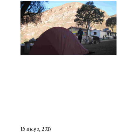
16 mayo, 2017