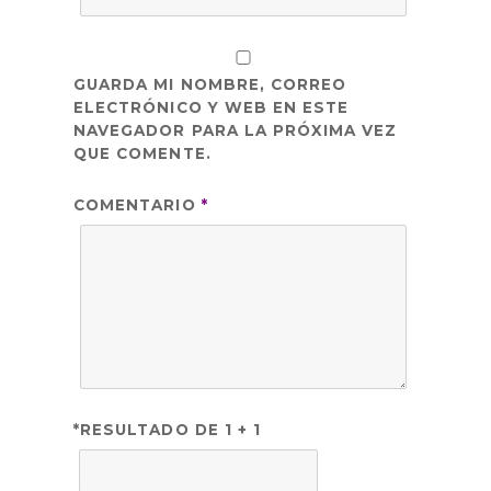
GUARDA MI NOMBRE, CORREO
ELECTRÓNICO Y WEB EN ESTE
NAVEGADOR PARA LA PRÓXIMA VEZ
QUE COMENTE.
COMENTARIO
*
*RESULTADO DE 1 + 1