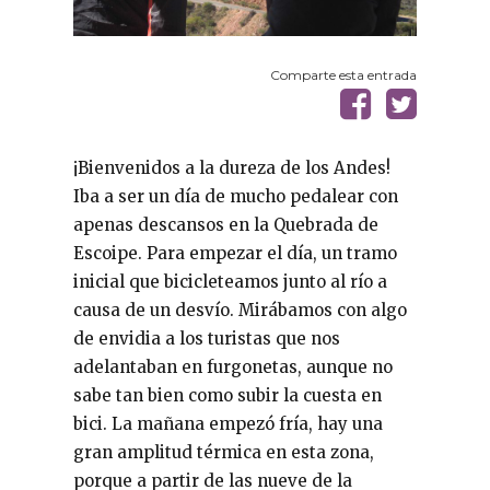
Comparte esta entrada
¡Bienvenidos a la dureza de los Andes!
Iba a ser un día de mucho pedalear con
apenas descansos en la Quebrada de
Escoipe. Para empezar el día, un tramo
inicial que bicicleteamos junto al río a
causa de un desvío. Mirábamos con algo
de envidia a los turistas que nos
adelantaban en furgonetas, aunque no
sabe tan bien como subir la cuesta en
bici. La mañana empezó fría, hay una
gran amplitud térmica en esta zona,
porque a partir de las nueve de la