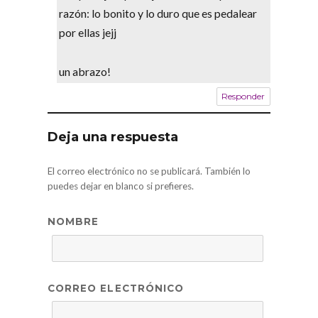
razón: lo bonito y lo duro que es pedalear
por ellas jejj
un abrazo!
Responder
Deja una respuesta
El correo electrónico no se publicará. También lo
puedes dejar en blanco si prefieres.
NOMBRE
CORREO ELECTRÓNICO