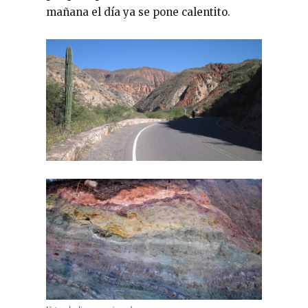
mañana el día ya se pone calentito.