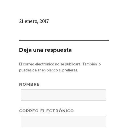
21 enero, 2017
Deja una respuesta
El correo electrónico no se publicará. También lo
puedes dejar en blanco si prefieres.
NOMBRE
CORREO ELECTRÓNICO