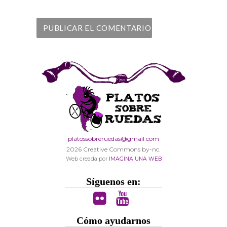
platossobreruedas@gmail.com
2026 Creative Commons by-nc.
Web creada por
IMAGINA UNA WEB
Síguenos en:
Cómo ayudarnos