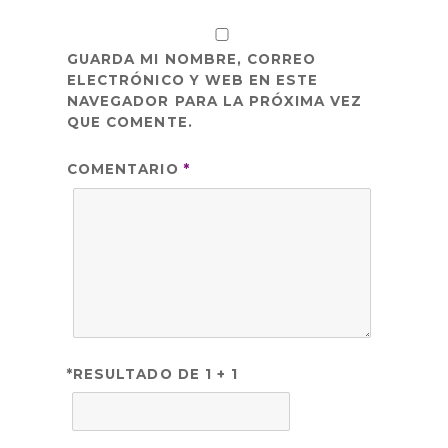
GUARDA MI NOMBRE, CORREO
ELECTRÓNICO Y WEB EN ESTE
NAVEGADOR PARA LA PRÓXIMA VEZ
QUE COMENTE.
COMENTARIO
*
*RESULTADO DE 1 + 1