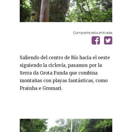
Comparte esta entrada
Saliendo del centro de Río hacia el oeste
siguiendo la ciclovía, pasamos por la
Serra da Grota Funda que combina
montañas con playas fantásticas, como
Prainha e Grumari.