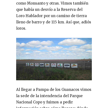
como Monsanto y otras. Vimos también
que había un desvío a la Reserva del
Loro Hablador por un camino de tierra
lleno de barro y de 115 km. Así que, adiós
loros.
Al llegar a Pampa de los Guanacos vimos
la sede de la intendencia del Parque
Nacional Copo y fuimos a pedir