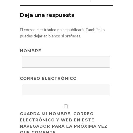
Deja una respuesta
El correo electrónico no se publicará. También lo
puedes dejar en blanco si prefieres.
NOMBRE
CORREO ELECTRÓNICO
GUARDA MI NOMBRE, CORREO
ELECTRÓNICO Y WEB EN ESTE
NAVEGADOR PARA LA PRÓXIMA VEZ
QUE COMENTE.