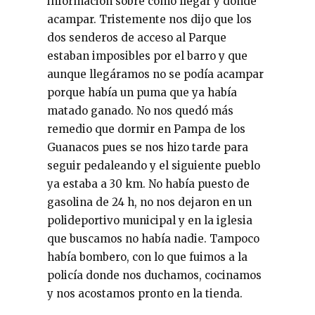
información sobre cómo llegar y dónde
acampar. Tristemente nos dijo que los
dos senderos de acceso al Parque
estaban imposibles por el barro y que
aunque llegáramos no se podía acampar
porque había un puma que ya había
matado ganado. No nos quedó más
remedio que dormir en Pampa de los
Guanacos pues se nos hizo tarde para
seguir pedaleando y el siguiente pueblo
ya estaba a 30 km. No había puesto de
gasolina de 24 h, no nos dejaron en un
polideportivo municipal y en la iglesia
que buscamos no había nadie. Tampoco
había bombero, con lo que fuimos a la
policía donde nos duchamos, cocinamos
y nos acostamos pronto en la tienda.