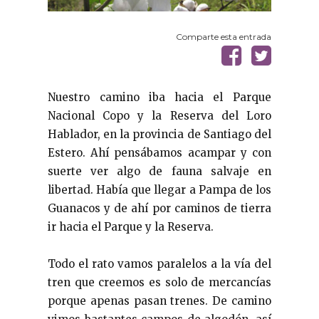
Comparte esta entrada
Nuestro camino iba hacia el Parque
Nacional Copo y la Reserva del Loro
Hablador, en la provincia de Santiago del
Estero. Ahí pensábamos acampar y con
suerte ver algo de fauna salvaje en
libertad. Había que llegar a Pampa de los
Guanacos y de ahí por caminos de tierra
ir hacia el Parque y la Reserva.
Todo el rato vamos paralelos a la vía del
tren que creemos es solo de mercancías
porque apenas pasan trenes. De camino