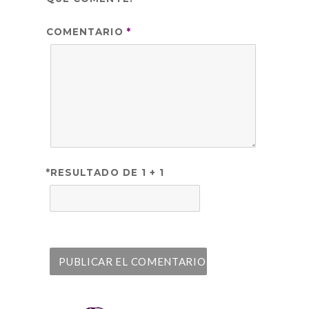
COMENTARIO
*
*RESULTADO DE 1 + 1