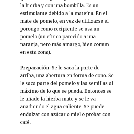
la hierba y con una bombilla. Es un
estimulante debido a la mateína. En el
mate de pomelo, en vez de utilizarse el
porongo como recipiente se usa un
pomelo (un cítrico parecido a una
naranja, pero más amargo, bien comun
en esta zona).
Preparación:
Se le saca la parte de
arriba, una abertura en forma de cono. Se
le saca parte del pomelo y las semillas al
máximo de lo que se pueda. Entonces se
le añade la hierba mate y se le va
añadiendo el agua caliente. Se puede
endulzar con azúcar o miel o probar con
café.