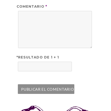
COMENTARIO
*
*RESULTADO DE 1 + 1