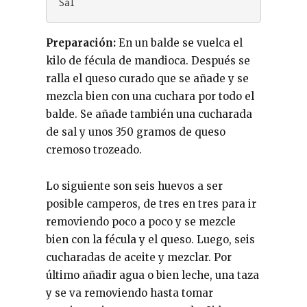
Sal
Preparación:
En un balde se vuelca el
kilo de fécula de mandioca. Después se
ralla el queso curado que se añade y se
mezcla bien con una cuchara por todo el
balde. Se añade también una cucharada
de sal y unos 350 gramos de queso
cremoso trozeado.
Lo siguiente son seis huevos a ser
posible camperos, de tres en tres para ir
removiendo poco a poco y se mezcle
bien con la fécula y el queso. Luego, seis
cucharadas de aceite y mezclar. Por
último añadir agua o bien leche, una taza
y se va removiendo hasta tomar