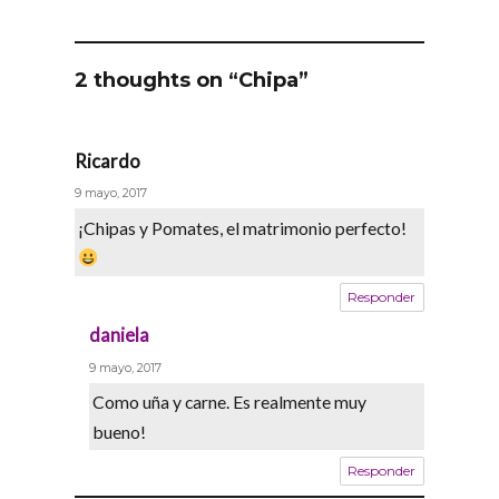
2 thoughts on “Chipa”
Ricardo
says:
9 mayo, 2017
¡Chipas y Pomates, el matrimonio perfecto!
Responder
daniela
says:
9 mayo, 2017
Como uña y carne. Es realmente muy
bueno!
Responder