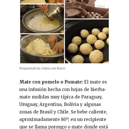
Preparando las chipas con Karen
Mate con pomelo o Pomate:
El mate es
una infusión hecha con hojas de hierba-
mate molidas muy típica de Paraguay,
Uruguay, Argentina, Bolívia y algunas
zonas de Brasil y Chile. Se bebe caliente,
aproximadamente 80º, en un recipiente
que se llama porongo o mate donde está