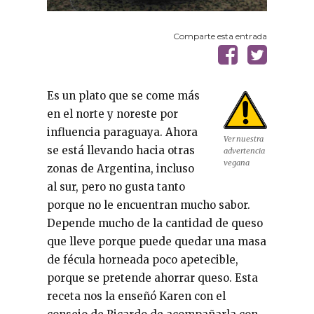
Comparte esta entrada
Es un plato que se come más
en el norte y noreste por
influencia paraguaya. Ahora
Ver nuestra
se está llevando hacia otras
advertencia
vegana
zonas de Argentina, incluso
al sur, pero no gusta tanto
porque no le encuentran mucho sabor.
Depende mucho de la cantidad de queso
que lleve porque puede quedar una masa
de fécula horneada poco apetecible,
porque se pretende ahorrar queso. Esta
receta nos la enseñó Karen con el