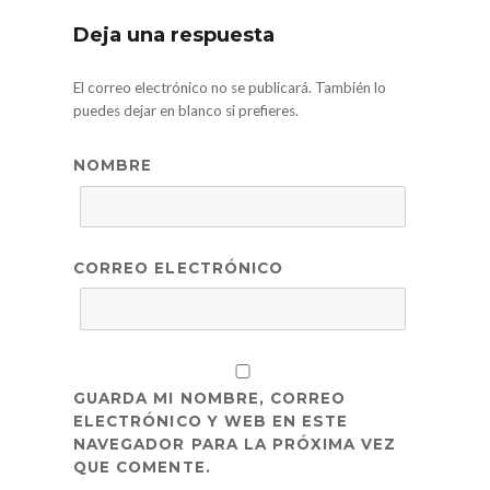
Deja una respuesta
El correo electrónico no se publicará. También lo
puedes dejar en blanco si prefieres.
NOMBRE
CORREO ELECTRÓNICO
GUARDA MI NOMBRE, CORREO
ELECTRÓNICO Y WEB EN ESTE
NAVEGADOR PARA LA PRÓXIMA VEZ
QUE COMENTE.