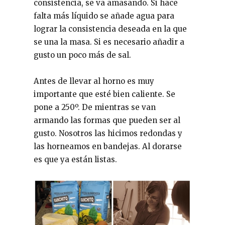
consistencia, se va amasando. Si hace
falta más líquido se añade agua para
lograr la consistencia deseada en la que
se una la masa. Si es necesario añadir a
gusto un poco más de sal.
Antes de llevar al horno es muy
importante que esté bien caliente. Se
pone a 250º. De mientras se van
armando las formas que pueden ser al
gusto. Nosotros las hicimos redondas y
las horneamos en bandejas. Al dorarse
es que ya están listas.