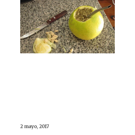
2 mayo, 2017