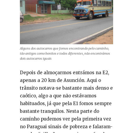
Alguns dos autocarros que fomos encontrando pelo caminho,
tão antigos como bonitos e todos diferentes, não encontrámos
dois autocarros iguais
Depois de almoçarmos entrámos na E2,
apenas a 20 km de Asunción. Aqui o
trânsito notava-se bastante mais denso e
caótico, algo a que não estávamos
habituados, já que pela E1 fomos sempre
bastante tranquilos. Nesta parte do
caminho pudemos ver pela primeira vez
no Paraguai sinais de pobreza e falaram-