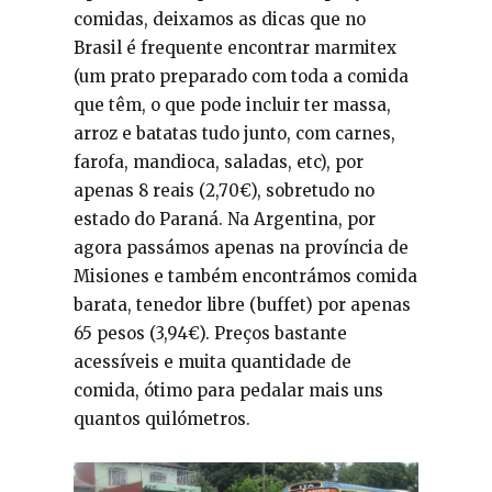
comidas, deixamos as dicas que no
Brasil é frequente encontrar marmitex
(um prato preparado com toda a comida
que têm, o que pode incluir ter massa,
arroz e batatas tudo junto, com carnes,
farofa, mandioca, saladas, etc), por
apenas 8 reais (2,70€), sobretudo no
estado do Paraná. Na Argentina, por
agora passámos apenas na província de
Misiones e também encontrámos comida
barata, tenedor libre (buffet) por apenas
65 pesos (3,94€). Preços bastante
acessíveis e muita quantidade de
comida, ótimo para pedalar mais uns
quantos quilómetros.