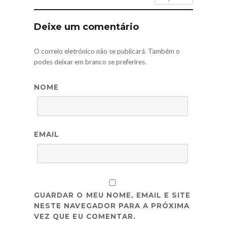
Deixe um comentário
O correio eletrónico não se publicará. Também o
podes deixar em branco se preferires.
NOME
EMAIL
GUARDAR O MEU NOME, EMAIL E SITE
NESTE NAVEGADOR PARA A PRÓXIMA
VEZ QUE EU COMENTAR.