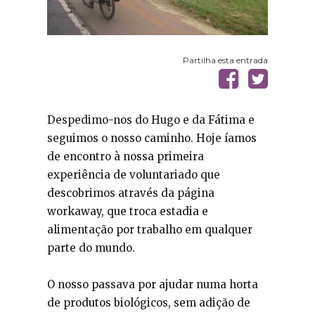
Partilha esta entrada
Despedimo-nos do Hugo e da Fátima e
seguimos o nosso caminho. Hoje íamos
de encontro à nossa primeira
experiência de voluntariado que
descobrimos através da página
workaway, que troca estadia e
alimentação por trabalho em qualquer
parte do mundo.
O nosso passava por ajudar numa horta
de produtos biológicos, sem adição de