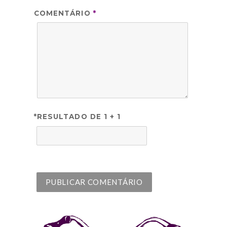
COMENTÁRIO
*
*RESULTADO DE 1 + 1