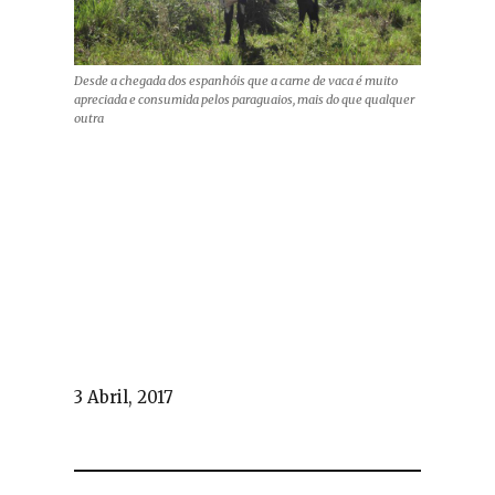
Desde a chegada dos espanhóis que a carne de vaca é muito
apreciada e consumida pelos paraguaios, mais do que qualquer
outra
3 Abril, 2017