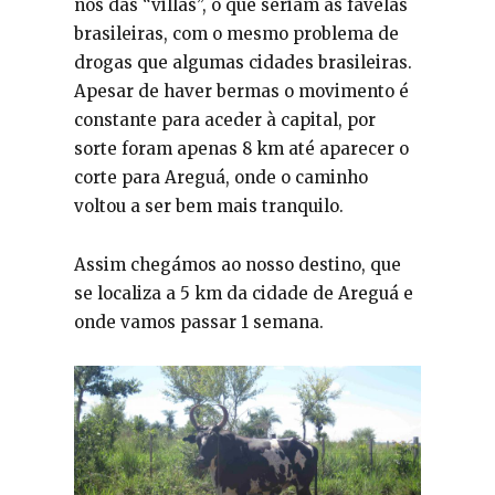
nos das “villas”, o que seriam as favelas
brasileiras, com o mesmo problema de
drogas que algumas cidades brasileiras.
Apesar de haver bermas o movimento é
constante para aceder à capital, por
sorte foram apenas 8 km até aparecer o
corte para Areguá, onde o caminho
voltou a ser bem mais tranquilo.
Assim chegámos ao nosso destino, que
se localiza a 5 km da cidade de Areguá e
onde vamos passar 1 semana.