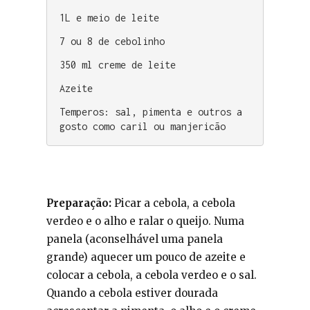
1L e meio de leite 
7 ou 8 de cebolinho
350 ml creme de leite 
Azeite 
Temperos: sal, pimenta e outros a 
gosto como caril ou manjericão
Preparação:
Picar a cebola, a cebola
verdeo e o alho e ralar o queijo. Numa
panela (aconselhável uma panela
grande) aquecer um pouco de azeite e
colocar a cebola, a cebola verdeo e o sal.
Quando a cebola estiver dourada