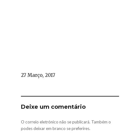
27 Março, 2017
Deixe um comentário
O correio eletrónico não se publicará. Também o
podes deixar em branco se preferires.