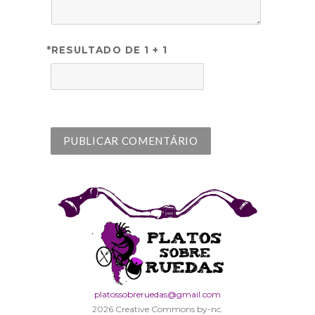
*RESULTADO DE 1 + 1
platossobreruedas@gmail.com
2026 Creative Commons by-nc.