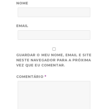
NOME
EMAIL
GUARDAR O MEU NOME, EMAIL E SITE
NESTE NAVEGADOR PARA A PRÓXIMA
VEZ QUE EU COMENTAR.
COMENTÁRIO
*