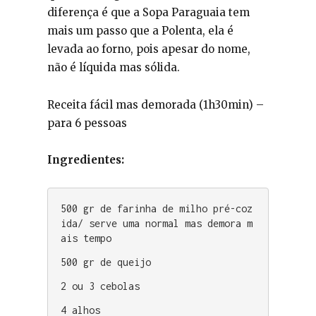
diferença é que a Sopa Paraguaia tem
mais um passo que a Polenta, ela é
levada ao forno, pois apesar do nome,
não é líquida mas sólida.
Receita fácil mas demorada (1h30min) –
para 6 pessoas
Ingredientes:
500 gr de farinha de milho pré-coz
ida/ serve uma normal mas demora m
ais tempo 
500 gr de queijo 
2 ou 3 cebolas 
4 alhos 