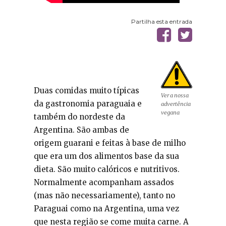
Partilha esta entrada
Duas comidas muito típicas
Ver a nossa
da gastronomia paraguaia e
advertência
vegana
também do nordeste da
Argentina. São ambas de
origem guarani e feitas à base de milho
que era um dos alimentos base da sua
dieta. São muito calóricos e nutritivos.
Normalmente acompanham assados
(mas não necessariamente), tanto no
Paraguai como na Argentina, uma vez
que nesta região se come muita carne. A