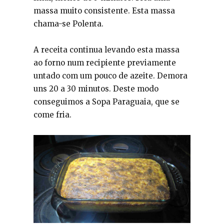
massa muito consistente. Esta massa
chama-se Polenta.
A receita continua levando esta massa
ao forno num recipiente previamente
untado com um pouco de azeite. Demora
uns 20 a 30 minutos. Deste modo
conseguimos a Sopa Paraguaia, que se
come fria.