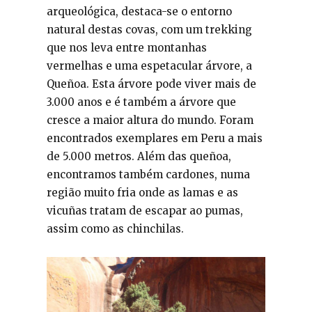
arqueológica, destaca-se o entorno
natural destas covas, com um trekking
que nos leva entre montanhas
vermelhas e uma espetacular árvore, a
Queñoa. Esta árvore pode viver mais de
3.000 anos e é também a árvore que
cresce a maior altura do mundo. Foram
encontrados exemplares em Peru a mais
de 5.000 metros. Além das queñoa,
encontramos também cardones, numa
região muito fria onde as lamas e as
vicuñas tratam de escapar ao pumas,
assim como as chinchilas.