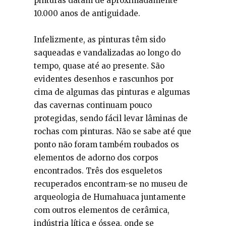
pinturas datam de aproximadamente
10.000 anos de antiguidade.
Infelizmente, as pinturas têm sido
saqueadas e vandalizadas ao longo do
tempo, quase até ao presente. São
evidentes desenhos e rascunhos por
cima de algumas das pinturas e algumas
das cavernas continuam pouco
protegidas, sendo fácil levar lâminas de
rochas com pinturas. Não se sabe até que
ponto não foram também roubados os
elementos de adorno dos corpos
encontrados. Três dos esqueletos
recuperados encontram-se no museu de
arqueologia de Humahuaca juntamente
com outros elementos de cerâmica,
indústria lítica e óssea, onde se