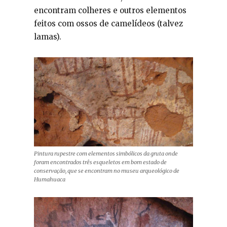
encontram colheres e outros elementos
feitos com ossos de camelídeos (talvez
lamas).
Pintura rupestre com elementos simbólicos da gruta onde
foram encontrados três esqueletos em bom estado de
conservação, que se encontram no museu arqueológico de
Humahuaca