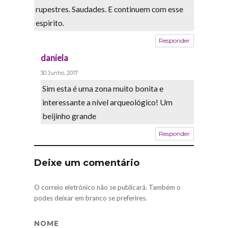
rupestres. Saudades. E continuem com esse
espirito.
Responder
daniela
says:
30 Junho, 2017
Sim esta é uma zona muito bonita e
interessante a nível arqueológico! Um
beijinho grande
Responder
Deixe um comentário
O correio eletrónico não se publicará. Também o
podes deixar em branco se preferires.
NOME