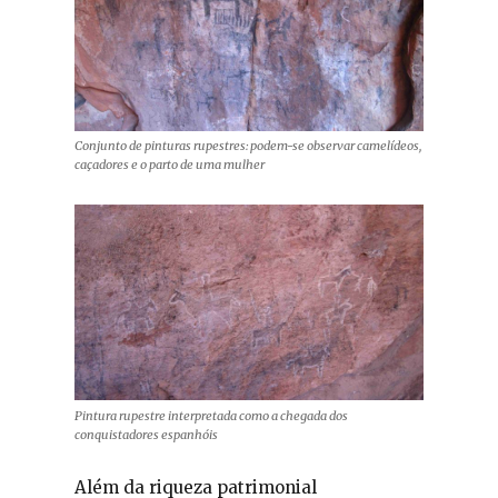
Conjunto de pinturas rupestres: podem-se observar camelídeos,
caçadores e o parto de uma mulher
Pintura rupestre interpretada como a chegada dos
conquistadores espanhóis
Além da riqueza patrimonial