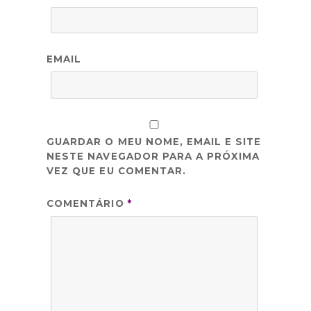
EMAIL
GUARDAR O MEU NOME, EMAIL E SITE
NESTE NAVEGADOR PARA A PRÓXIMA
VEZ QUE EU COMENTAR.
COMENTÁRIO
*