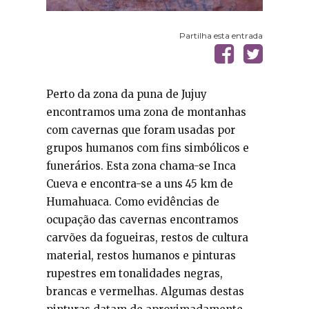
Partilha esta entrada
Perto da zona da puna de Jujuy
encontramos uma zona de montanhas
com cavernas que foram usadas por
grupos humanos com fins simbólicos e
funerários. Esta zona chama-se Inca
Cueva e encontra-se a uns 45 km de
Humahuaca. Como evidências de
ocupação das cavernas encontramos
carvões da fogueiras, restos de cultura
material, restos humanos e pinturas
rupestres em tonalidades negras,
brancas e vermelhas. Algumas destas