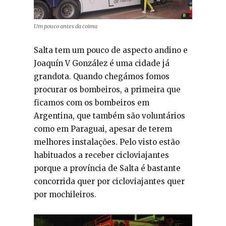
Um pouco antes da coima
Salta tem um pouco de aspecto andino e
Joaquín V González é uma cidade já
grandota. Quando chegámos fomos
procurar os bombeiros, a primeira que
ficamos com os bombeiros em
Argentina, que também são voluntários
como em Paraguai, apesar de terem
melhores instalações. Pelo visto estão
habituados a receber cicloviajantes
porque a província de Salta é bastante
concorrida quer por cicloviajantes quer
por mochileiros.