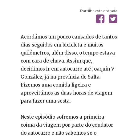
Partilha esta entrada
Acordámos um pouco cansados de tantos
dias seguidos em bicicleta e muitos
quilómetros, além disso, o tempo estava
com cara de chuva. Assim que,
decidimos ir em autocarro até Joaquín V
González, já na província de Salta.
Fizemos uma comida ligeira e
aproveitámos as duas horas de viagem
para fazer uma sesta.
Neste episódio sofremos a primeira
coima da viagem por parte do condutor
do autocarro e não sabemos se o