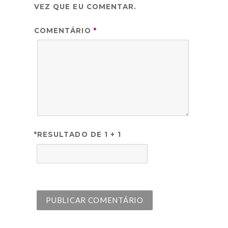
VEZ QUE EU COMENTAR.
COMENTÁRIO
*
*RESULTADO DE 1 + 1