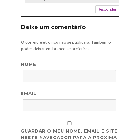
Responder
Deixe um comentário
O correio eletrónico não se publicará. Também o
podes deixar em branco se preferires.
NOME
EMAIL
GUARDAR O MEU NOME, EMAIL E SITE
NESTE NAVEGADOR PARA A PRÓXIMA