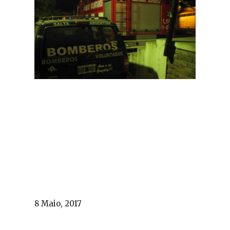
8 Maio, 2017