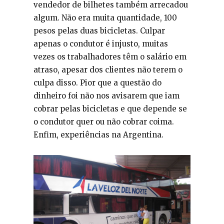
vendedor de bilhetes também arrecadou
algum. Não era muita quantidade, 100
pesos pelas duas bicicletas. Culpar
apenas o condutor é injusto, muitas
vezes os trabalhadores têm o salário em
atraso, apesar dos clientes não terem o
culpa disso. Pior que a questão do
dinheiro foi não nos avisarem que iam
cobrar pelas bicicletas e que depende se
o condutor quer ou não cobrar coima.
Enfim, experiências na Argentina.