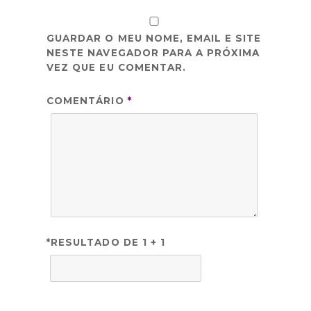
GUARDAR O MEU NOME, EMAIL E SITE
NESTE NAVEGADOR PARA A PRÓXIMA
VEZ QUE EU COMENTAR.
COMENTÁRIO
*
*RESULTADO DE 1 + 1