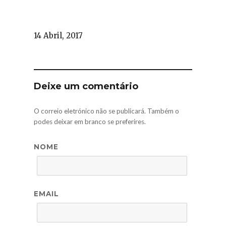
14 Abril, 2017
Deixe um comentário
O correio eletrónico não se publicará. Também o
podes deixar em branco se preferires.
NOME
EMAIL