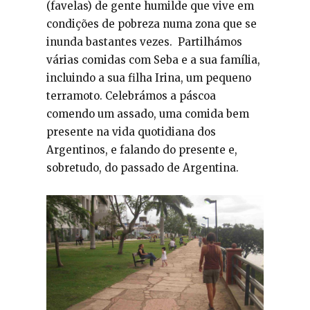
(favelas) de gente humilde que vive em
condições de pobreza numa zona que se
inunda bastantes vezes. Partilhámos
várias comidas com Seba e a sua família,
incluindo a sua filha Irina, um pequeno
terramoto. Celebrámos a páscoa
comendo um assado, uma comida bem
presente na vida quotidiana dos
Argentinos, e falando do presente e,
sobretudo, do passado de Argentina.