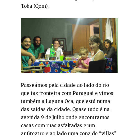
Toba (Qom).
Passeámos pela cidade ao lado do rio
que faz fronteira com Paraguai e vimos
também a Laguna Oca, que está numa
das saídas da cidade. Quase tudo é na
avenida 9 de Julho onde encontramos
casas com ruas asfaltadas e um
anfiteatro e ao lado uma zona de “villas”