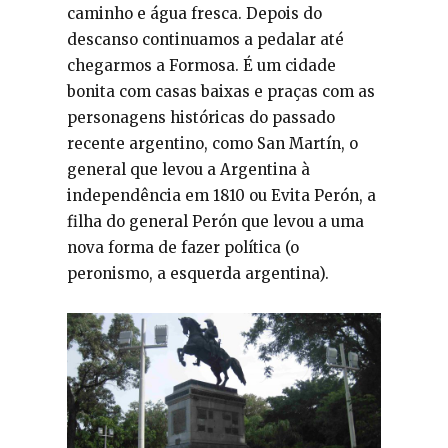
caminho e água fresca. Depois do
descanso continuamos a pedalar até
chegarmos a Formosa. É um cidade
bonita com casas baixas e praças com as
personagens históricas do passado
recente argentino, como San Martín, o
general que levou a Argentina à
independência em 1810 ou Evita Perón, a
filha do general Perón que levou a uma
nova forma de fazer política (o
peronismo, a esquerda argentina).