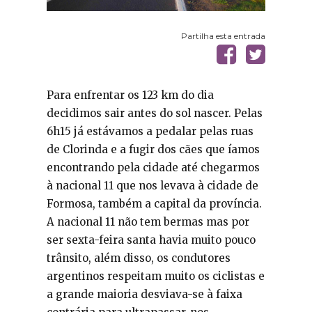
Partilha esta entrada
Para enfrentar os 123 km do dia
decidimos sair antes do sol nascer. Pelas
6h15 já estávamos a pedalar pelas ruas
de Clorinda e a fugir dos cães que íamos
encontrando pela cidade até chegarmos
à nacional 11 que nos levava à cidade de
Formosa, também a capital da província.
A nacional 11 não tem bermas mas por
ser sexta-feira santa havia muito pouco
trânsito, além disso, os condutores
argentinos respeitam muito os ciclistas e
a grande maioria desviava-se à faixa