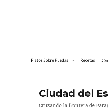
Platos Sobre Ruedas
Recetas
Dón
Ciudad del Es
Cruzando la frontera de Par